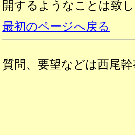
開するようなことは致し
最初のページへ戻る
質問、要望などは西尾幹