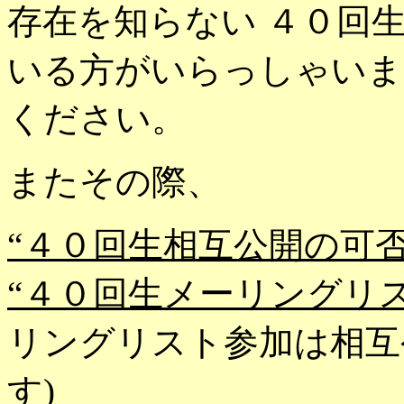
存在を知らない ４０回
いる方がいらっしゃいま
ください。
またその際、
“４０回生相互公開の可否
“４０回生メーリングリ
リングリスト参加は相互
す)