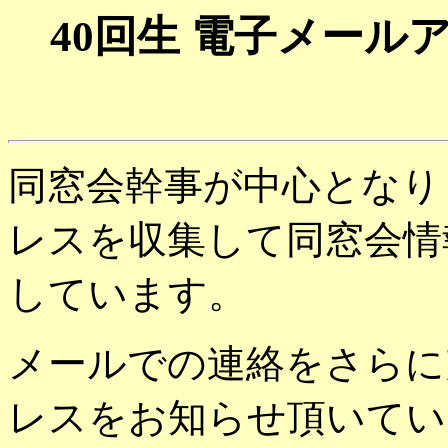
40回生 電子メー
同窓会幹事が中心となり
レスを収集して同窓会情
しています。
メールでの連絡をさらに
レスをお知らせ頂いてい