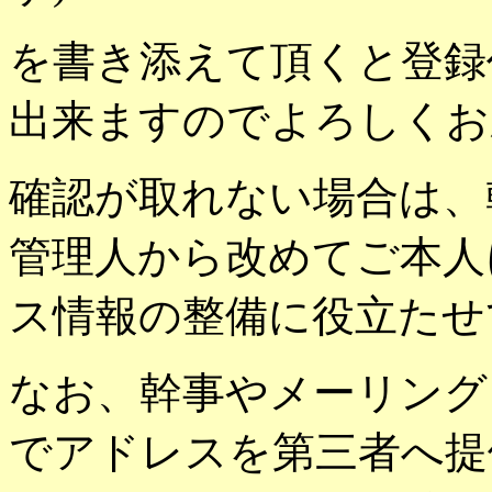
を書き添えて頂くと登録
出来ますのでよろしくお
確認が取れない場合は、
管理人から改めてご本人
ス情報の整備に役立たせ
なお、幹事やメーリング
でアドレスを第三者へ提