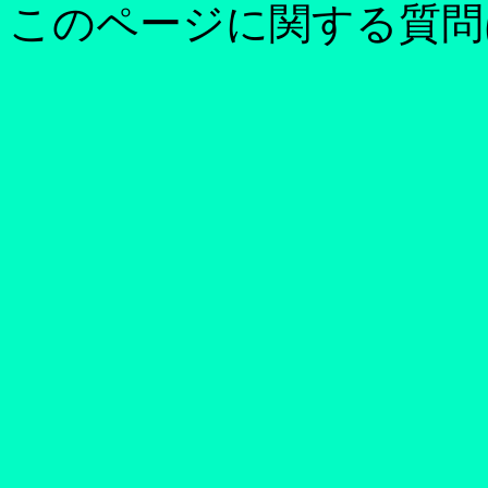
このページに関する質